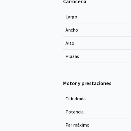
Carrocería
Largo
Ancho
Alto
Plazas
Motor y prestaciones
Cilindrada
Potencia
Par máximo