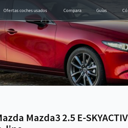
Ofertas coches usados
Compara
Guías
Có
Mazda Mazda3 2.5 E-SKYACTI