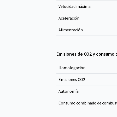
Velocidad máxima
Aceleración
Alimentación
Emisiones de CO2 y consumo 
Homologación
Emisiones CO
2
Autonomía
Consumo combinado de combust