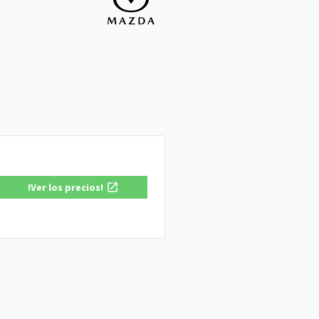
!Ver los precios!