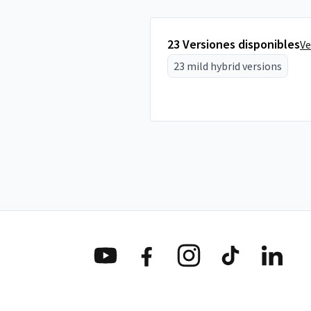
23 Versiones disponibles
Ve
23 mild hybrid versions