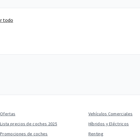
r todo
Ofertas
Vehículos Comerciales
Lista precios de coches 2025
Híbridos y Eléctricos
Promociones de coches
Renting