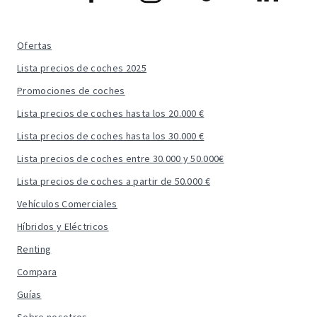
Ofertas
Lista precios de coches 2025
Promociones de coches
Lista precios de coches hasta los 20.000 €
Lista precios de coches hasta los 30.000 €
Lista precios de coches entre 30.000 y 50.000€
Lista precios de coches a partir de 50.000 €
Vehículos Comerciales
Híbridos y Eléctricos
Renting
Compara
Guías