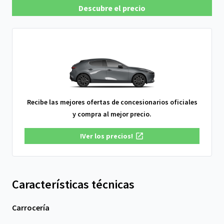
Descubre el precio
Recibe las mejores ofertas de concesionarios oficiales
y compra al mejor precio.
!Ver los precios!
Características técnicas
Carrocería