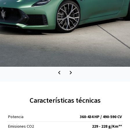
Características técnicas
Potencia
360-434 HP / 490-590 CV
Emisiones CO2
229 - 228 g/Km**