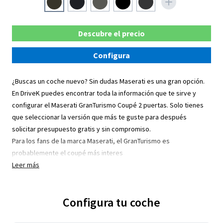
Descubre el precio
Configura
¿Buscas un coche nuevo? Sin dudas Maserati es una gran opción.
En DriveK puedes encontrar toda la información que te sirve y
configurar el Maserati GranTurismo Coupé 2 puertas. Solo tienes
que seleccionar la versión que más te guste para después
solicitar presupuesto gratis y sin compromiso.
Para los fans de la marca Maserati, el GranTurismo es
probablemente el coupé más interes
Leer más
Configura tu coche