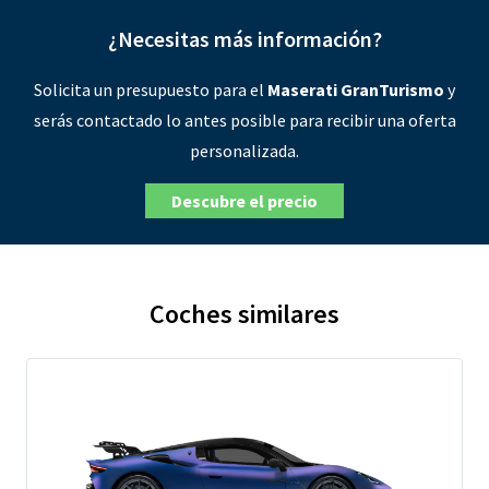
¿Necesitas más información?
Solicita un presupuesto para el
Maserati GranTurismo
y
serás contactado lo antes posible para recibir una oferta
personalizada.
Descubre el precio
Coches similares