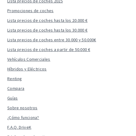
Lista precios de coches 2025
Promociones de coches
Lista precios de coches hasta los 20.000 €
Lista precios de coches hasta los 30.000 €
Lista precios de coches entre 30.000 y 50.000€
Lista precios de coches a partir de 50.000 €
Vehículos Comerciales
Híbridos y Eléctricos
Renting
Compara
Guías
Sobre nosotros
¿Cómo funciona?
F.A.Q. DriveK