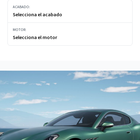
ACABADO:
Selecciona el acabado
MOTOR:
Selecciona el motor