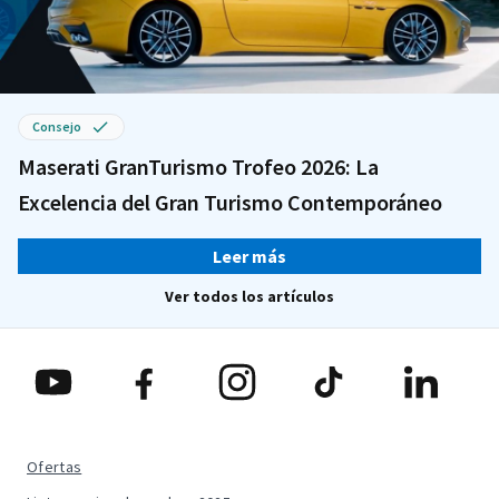
Consejo
Maserati GranTurismo Trofeo 2026: La
Excelencia del Gran Turismo Contemporáneo
Leer más
Ver todos los artículos
Ofertas