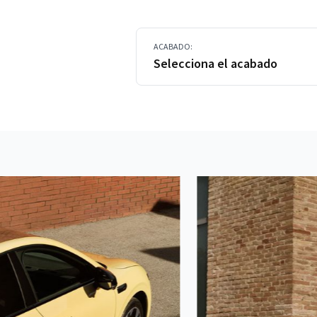
ACABADO:
Selecciona el acabado