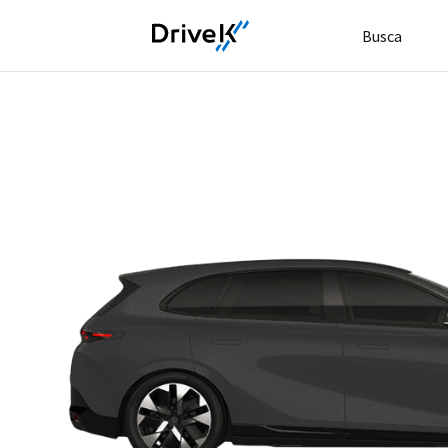
Busca