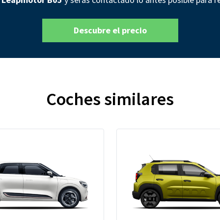
Descubre el precio
Coches similares