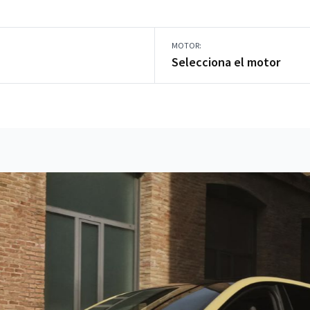
MOTOR:
Selecciona el motor