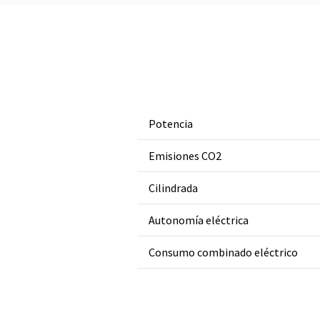
Potencia
Emisiones CO2
Cilindrada
Autonomía eléctrica
Consumo combinado eléctrico