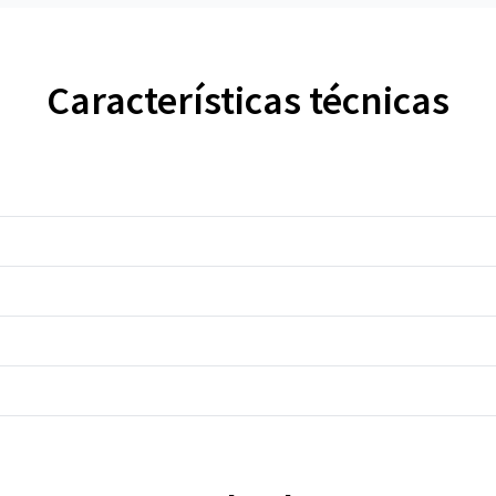
Características técnicas