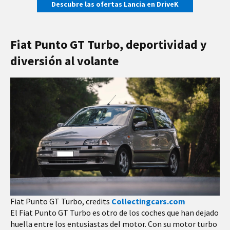
Descubre las ofertas Lancia en DriveK
Fiat Punto GT Turbo, deportividad y
diversión al volante
Fiat Punto GT Turbo, credits
Collectingcars.com
El Fiat Punto GT Turbo es otro de los coches que han dejado
huella entre los entusiastas del motor. Con su motor turbo