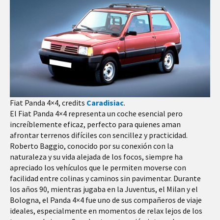
Fiat Panda 4×4, credits
Caradisiac
.
El Fiat Panda 4×4 representa un coche esencial pero
increíblemente eficaz, perfecto para quienes aman
afrontar terrenos difíciles con sencillez y practicidad.
Roberto Baggio, conocido por su conexión con la
naturaleza y su vida alejada de los focos, siempre ha
apreciado los vehículos que le permiten moverse con
facilidad entre colinas y caminos sin pavimentar. Durante
los años 90, mientras jugaba en la Juventus, el Milan y el
Bologna, el Panda 4×4 fue uno de sus compañeros de viaje
ideales, especialmente en momentos de relax lejos de los