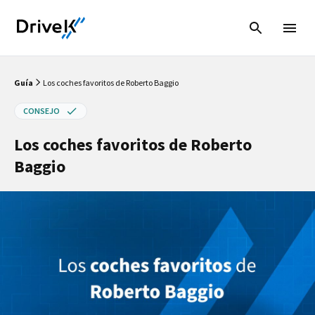
Guía
Los coches favoritos de Roberto Baggio
CONSEJO
Los coches favoritos de Roberto
Baggio