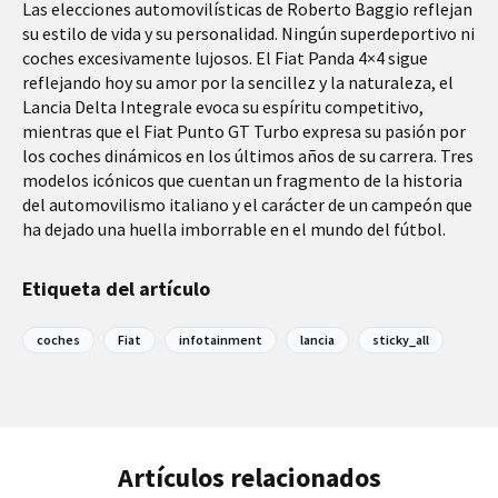
Las elecciones automovilísticas de Roberto Baggio reflejan
su estilo de vida y su personalidad. Ningún superdeportivo ni
coches excesivamente lujosos. El Fiat Panda 4×4 sigue
reflejando hoy su amor por la sencillez y la naturaleza, el
Lancia Delta Integrale evoca su espíritu competitivo,
mientras que el Fiat Punto GT Turbo expresa su pasión por
los coches dinámicos en los últimos años de su carrera. Tres
modelos icónicos que cuentan un fragmento de la historia
del automovilismo italiano y el carácter de un campeón que
ha dejado una huella imborrable en el mundo del fútbol.
Etiqueta del artículo
coches
Fiat
infotainment
lancia
sticky_all
Artículos relacionados