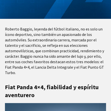
Roberto Baggio, leyenda del fútbol italiano, no es solo un
ícono deportivo, sino también un apasionado de los
automóviles. Su extraordinaria carrera, marcada por el
talento y el sacrificio, se refleja en sus elecciones
automovilísticas, que combinan practicidad, rendimiento y
carácter. Baggio nunca ha sido amante del lujo y, por ello,
entre sus coches favoritos destacan estos tres modelos: el
Fiat Panda 4×4, el Lancia Delta Integrale y el Fiat Punto GT
Turbo.
Fiat Panda 4×4, fiabilidad y espíritu
aventurero