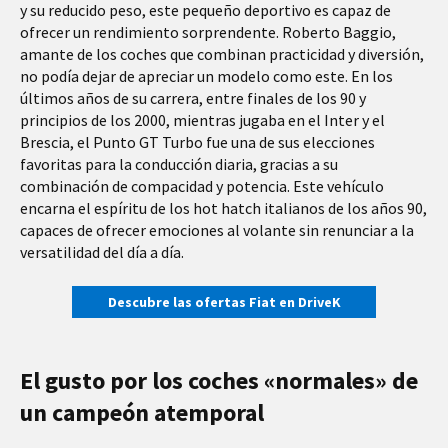
y su reducido peso, este pequeño deportivo es capaz de
ofrecer un rendimiento sorprendente. Roberto Baggio,
amante de los coches que combinan practicidad y diversión,
no podía dejar de apreciar un modelo como este. En los
últimos años de su carrera, entre finales de los 90 y
principios de los 2000, mientras jugaba en el Inter y el
Brescia, el Punto GT Turbo fue una de sus elecciones
favoritas para la conducción diaria, gracias a su
combinación de compacidad y potencia. Este vehículo
encarna el espíritu de los hot hatch italianos de los años 90,
capaces de ofrecer emociones al volante sin renunciar a la
versatilidad del día a día.
Descubre las ofertas Fiat en DriveK
El gusto por los coches «normales» de
un campeón atemporal