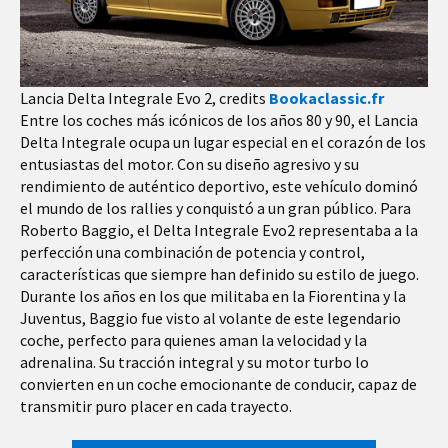
Lancia Delta Integrale Evo 2, credits
Bookaclassic.fr
Entre los coches más icónicos de los años 80 y 90, el Lancia
Delta Integrale ocupa un lugar especial en el corazón de los
entusiastas del motor. Con su diseño agresivo y su
rendimiento de auténtico deportivo, este vehículo dominó
el mundo de los rallies y conquistó a un gran público. Para
Roberto Baggio, el Delta Integrale Evo2 representaba a la
perfección una combinación de potencia y control,
características que siempre han definido su estilo de juego.
Durante los años en los que militaba en la Fiorentina y la
Juventus, Baggio fue visto al volante de este legendario
coche, perfecto para quienes aman la velocidad y la
adrenalina. Su tracción integral y su motor turbo lo
convierten en un coche emocionante de conducir, capaz de
transmitir puro placer en cada trayecto.