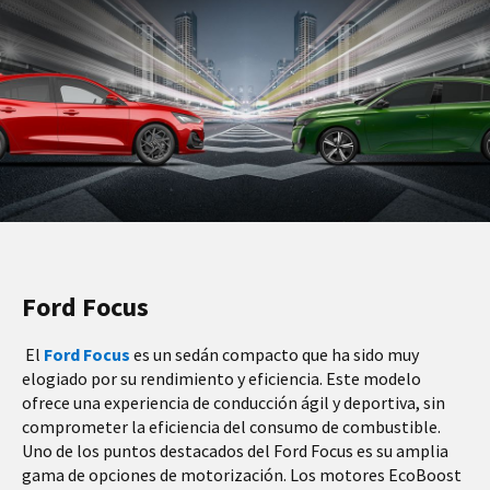
Ford Focus
El
Ford Focus
es un sedán compacto que ha sido muy
elogiado por su rendimiento y eficiencia. Este modelo
ofrece una experiencia de conducción ágil y deportiva, sin
comprometer la eficiencia del consumo de combustible.
Uno de los puntos destacados del Ford Focus es su amplia
gama de opciones de motorización. Los motores EcoBoost