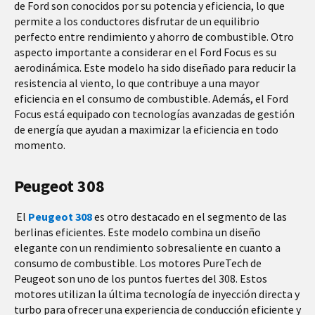
de Ford son conocidos por su potencia y eficiencia, lo que
permite a los conductores disfrutar de un equilibrio
perfecto entre rendimiento y ahorro de combustible. Otro
aspecto importante a considerar en el Ford Focus es su
aerodinámica. Este modelo ha sido diseñado para reducir la
resistencia al viento, lo que contribuye a una mayor
eficiencia en el consumo de combustible. Además, el Ford
Focus está equipado con tecnologías avanzadas de gestión
de energía que ayudan a maximizar la eficiencia en todo
momento.
Peugeot 308
El
Peugeot 308
es otro destacado en el segmento de las
berlinas eficientes. Este modelo combina un diseño
elegante con un rendimiento sobresaliente en cuanto a
consumo de combustible. Los motores PureTech de
Peugeot son uno de los puntos fuertes del 308. Estos
motores utilizan la última tecnología de inyección directa y
turbo para ofrecer una experiencia de conducción eficiente y