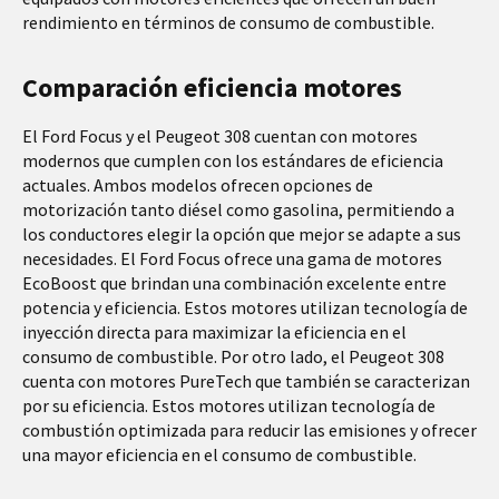
rendimiento en términos de consumo de combustible.
Comparación eficiencia motores
El Ford Focus y el Peugeot 308 cuentan con motores
modernos que cumplen con los estándares de eficiencia
actuales. Ambos modelos ofrecen opciones de
motorización tanto diésel como gasolina, permitiendo a
los conductores elegir la opción que mejor se adapte a sus
necesidades. El Ford Focus ofrece una gama de motores
EcoBoost que brindan una combinación excelente entre
potencia y eficiencia. Estos motores utilizan tecnología de
inyección directa para maximizar la eficiencia en el
consumo de combustible. Por otro lado, el Peugeot 308
cuenta con motores PureTech que también se caracterizan
por su eficiencia. Estos motores utilizan tecnología de
combustión optimizada para reducir las emisiones y ofrecer
una mayor eficiencia en el consumo de combustible.