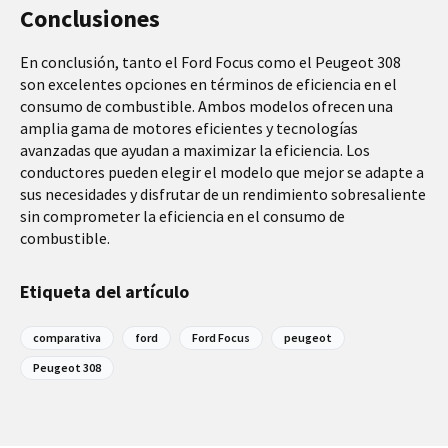
Conclusiones
En conclusión, tanto el Ford Focus como el Peugeot 308
son excelentes opciones en términos de eficiencia en el
consumo de combustible. Ambos modelos ofrecen una
amplia gama de motores eficientes y tecnologías
avanzadas que ayudan a maximizar la eficiencia. Los
conductores pueden elegir el modelo que mejor se adapte a
sus necesidades y disfrutar de un rendimiento sobresaliente
sin comprometer la eficiencia en el consumo de
combustible.
Etiqueta del artículo
comparativa
ford
Ford Focus
peugeot
Peugeot 308