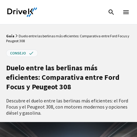
Guía
Duelo entre las berlinas más eficientes: Comparativa entre Ford Focus y
Peugeot 308
CONSEJO
Duelo entre las berlinas más
eficientes: Comparativa entre Ford
Focus y Peugeot 308
Descubre el duelo entre las berlinas más eficientes: el Ford
Focus y el Peugeot 308, con motores modernos y opciones
diésel y gasolina.