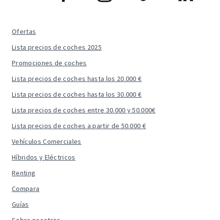
Ofertas
Lista precios de coches 2025
Promociones de coches
Lista precios de coches hasta los 20.000 €
Lista precios de coches hasta los 30.000 €
Lista precios de coches entre 30.000 y 50.000€
Lista precios de coches a partir de 50.000 €
Vehículos Comerciales
Híbridos y Eléctricos
Renting
Compara
Guías