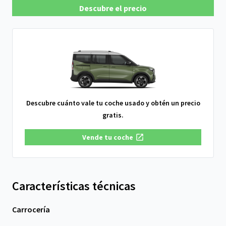
Descubre el precio
Descubre cuánto vale tu coche usado y obtén un precio
gratis.
Vende tu coche
Características técnicas
Carrocería