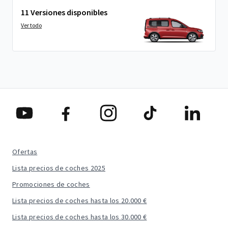
11 Versiones disponibles
Ver todo
Ofertas
Lista precios de coches 2025
Promociones de coches
Lista precios de coches hasta los 20.000 €
Lista precios de coches hasta los 30.000 €