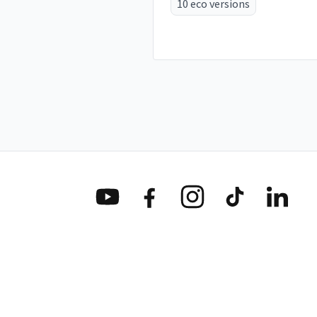
10 eco versions