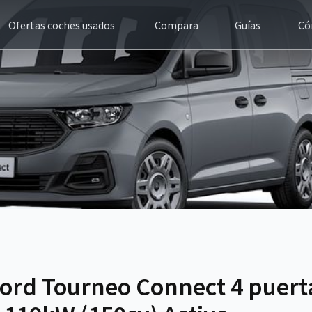
Ofertas coches usados
Compara
Guías
Có
ord Tourneo Connect 4 puerta