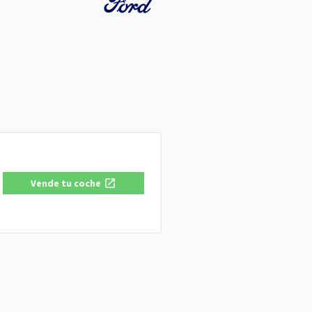
Vende tu coche