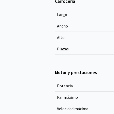
Carrocería
Largo
Ancho
Alto
Plazas
Motor y prestaciones
Potencia
Par máximo
Velocidad máxima