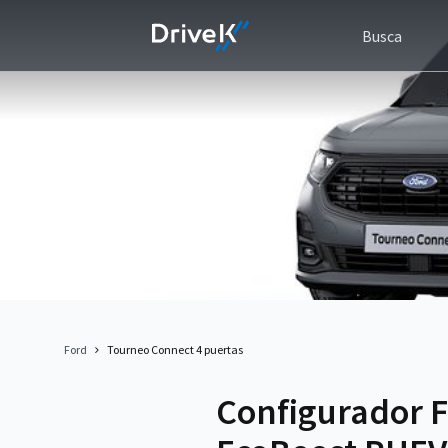
Busca
Ford
Tourneo Connect 4 puertas
Configurador F