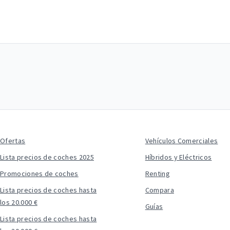
Ofertas
Vehículos Comerciales
Lista precios de coches 2025
Híbridos y Eléctricos
Promociones de coches
Renting
Lista precios de coches hasta
Compara
los 20.000 €
Guías
Lista precios de coches hasta