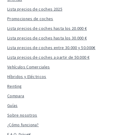
Lista precios de coches 2025
Promociones de coches
Lista precios de coches hasta los 20.000 €
Lista precios de coches hasta los 30.000 €
Lista precios de coches entre 30.000 y 50.000€
Lista precios de coches a partir de 50.000 €
Vehículos Comerciales
Híbridos y Eléctricos
Renting
Compara
Guías
Sobre nosotros
¿Cómo funciona?
F.A.Q. DriveK