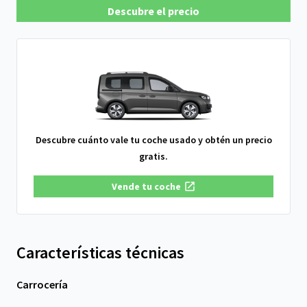
Descubre el precio
Descubre cuánto vale tu coche usado y obtén un precio
gratis.
Vende tu coche
Características técnicas
Carrocería