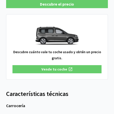
Descubre el precio
Descubre cuánto vale tu coche usado y obtén un precio
gratis.
Vende tu coche
Características técnicas
Carrocería