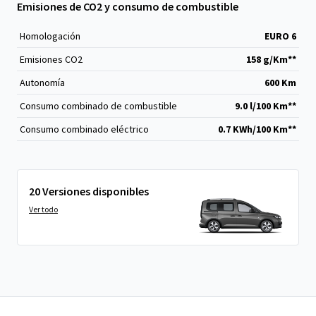
Emisiones de CO2 y consumo de combustible
Homologación
EURO 6
Emisiones CO
2
158 g/Km**
Autonomía
600 Km
Consumo combinado de combustible
9.0 l/100 Km**
Consumo combinado eléctrico
0.7 KWh/100 Km**
20 Versiones disponibles
Ver todo