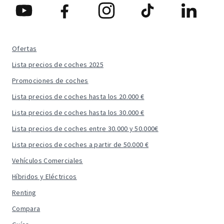
Ofertas
Lista precios de coches 2025
Promociones de coches
Lista precios de coches hasta los 20.000 €
Lista precios de coches hasta los 30.000 €
Lista precios de coches entre 30.000 y 50.000€
Lista precios de coches a partir de 50.000 €
Vehículos Comerciales
Híbridos y Eléctricos
Renting
Compara