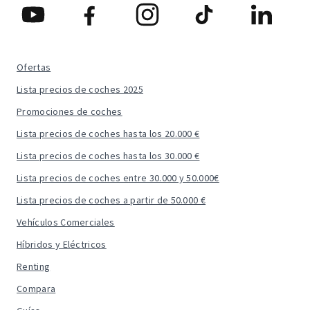
Ofertas
Lista precios de coches 2025
Promociones de coches
Lista precios de coches hasta los 20.000 €
Lista precios de coches hasta los 30.000 €
Lista precios de coches entre 30.000 y 50.000€
Lista precios de coches a partir de 50.000 €
Vehículos Comerciales
Híbridos y Eléctricos
Renting
Compara