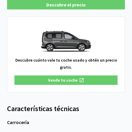
Descubre el precio
Descubre cuánto vale tu coche usado y obtén un precio
gratis.
Vende tu coche
Características técnicas
Carrocería