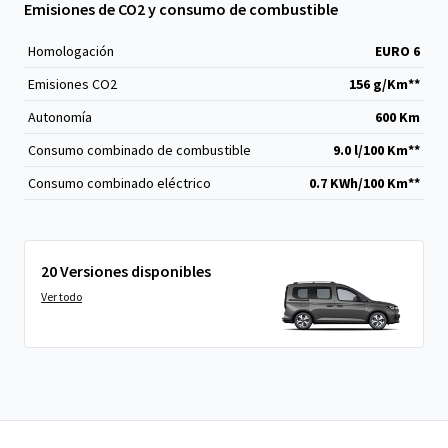
Emisiones de CO2 y consumo de combustible
Homologación
EURO 6
Emisiones CO
2
156 g/Km**
Autonomía
600 Km
Consumo combinado de combustible
9.0 l/100 Km**
Consumo combinado eléctrico
0.7 KWh/100 Km**
20 Versiones disponibles
Ver todo