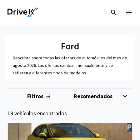
Ford
Descubra ahora todas las ofertas de automóviles del mes de
agosto 2026. Las ofertas cambian mensualmente y se
refieren a diferentes tipos de modelos.
Filtros
19 vehículos encontrados