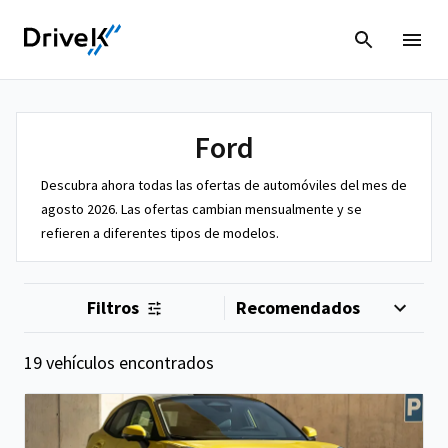
Ford
Descubra ahora todas las ofertas de automóviles del mes de
agosto 2026. Las ofertas cambian mensualmente y se
refieren a diferentes tipos de modelos.
Filtros
19 vehículos encontrados