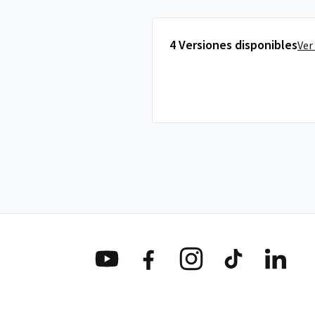
4 Versiones disponibles
Ver