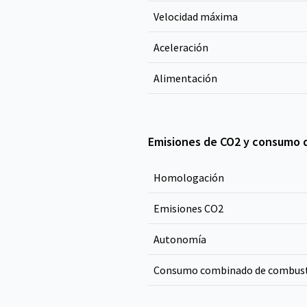
Velocidad máxima
Aceleración
Alimentación
Emisiones de CO2 y consumo 
Homologación
Emisiones CO
2
Autonomía
Consumo combinado de combust