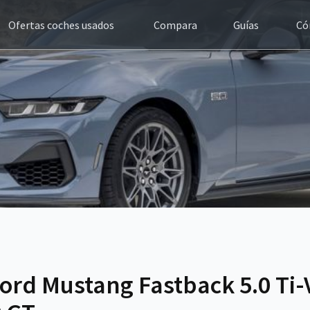
Ofertas coches usados
Compara
Guías
Có
ord Mustang Fastback 5.0 Ti-