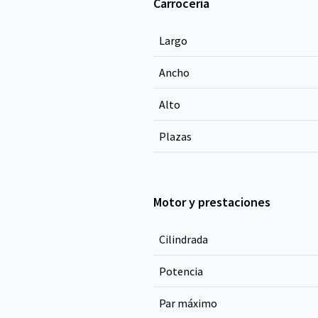
Carrocería
Largo
Ancho
Alto
Plazas
Motor y prestaciones
Cilindrada
Potencia
Par máximo