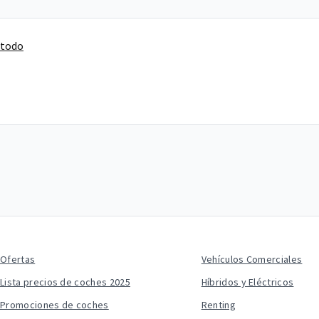
 todo
Ofertas
Vehículos Comerciales
Lista precios de coches 2025
Híbridos y Eléctricos
Promociones de coches
Renting