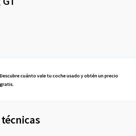
 GT
Descubre cuánto vale tu coche usado y obtén un precio
gratis.
 técnicas