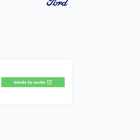
Vende tu coche