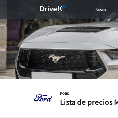
Busca
FORD
Lista de precios