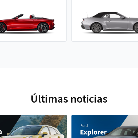
Últimas noticias