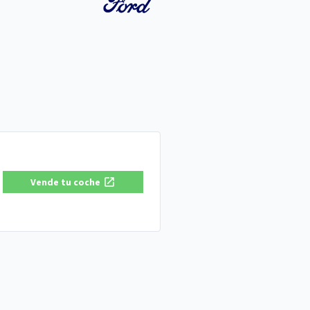
Vende tu coche