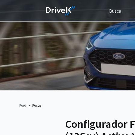
Busca
Ford
Focus
Configurador 