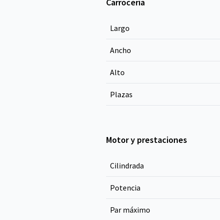
Carrocería
Largo
Ancho
Alto
Plazas
Motor y prestaciones
Cilindrada
Potencia
Par máximo