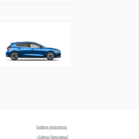
Sobre nosotros
¿Cómo funciona?