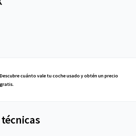
X
Descubre cuánto vale tu coche usado y obtén un precio
gratis.
 técnicas