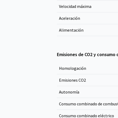
Velocidad máxima
Aceleración
Alimentación
Emisiones de CO2 y consumo 
Homologación
Emisiones CO
2
Autonomía
Consumo combinado de combust
Consumo combinado eléctrico