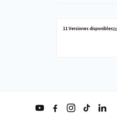
11 Versiones disponibles
Ve