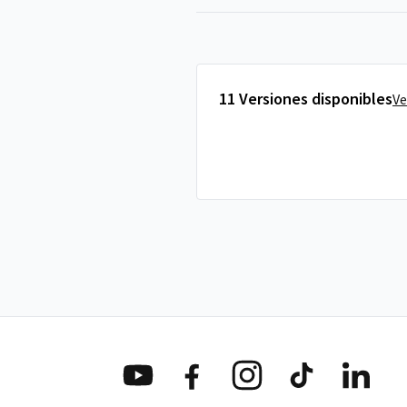
11 Versiones disponibles
Ve