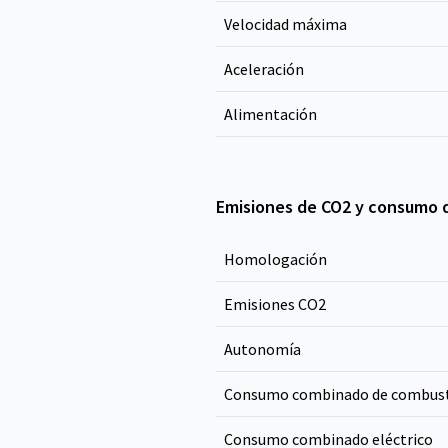
Velocidad máxima
Aceleración
Alimentación
Emisiones de CO2 y consumo 
Homologación
Emisiones CO
2
Autonomía
Consumo combinado de combust
Consumo combinado eléctrico