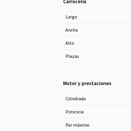
Carrocería
Largo
Ancho
Alto
Plazas
Motor y prestaciones
Cilindrada
Potencia
Par máximo