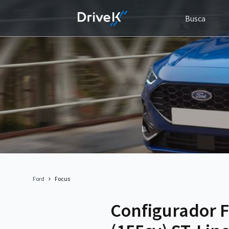
Busca
Ford
Focus
Configurador 