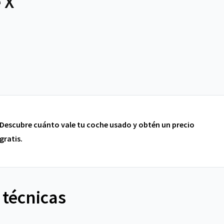
 X
Descubre cuánto vale tu coche usado y obtén un precio
gratis.
 técnicas