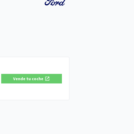
Vende tu coche