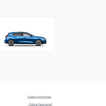
Sobre nosotros
¿Cómo funciona?