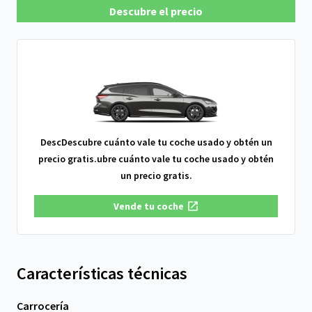
Descubre el precio
DescDescubre cuánto vale tu coche usado y obtén un
precio gratis.ubre cuánto vale tu coche usado y obtén
un precio gratis.
Vende tu coche
Características técnicas
Carrocería