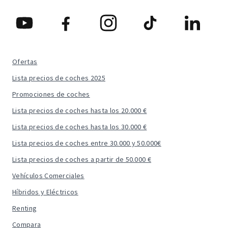
Ofertas
Lista precios de coches 2025
Promociones de coches
Lista precios de coches hasta los 20.000 €
Lista precios de coches hasta los 30.000 €
Lista precios de coches entre 30.000 y 50.000€
Lista precios de coches a partir de 50.000 €
Vehículos Comerciales
Híbridos y Eléctricos
Renting
Compara