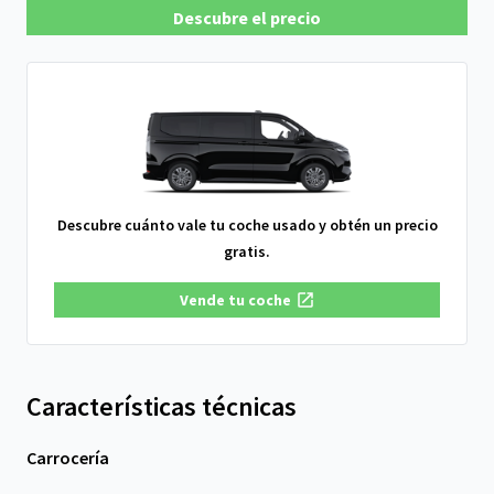
Descubre el precio
Descubre cuánto vale tu coche usado y obtén un precio
gratis.
Vende tu coche
Características técnicas
Carrocería