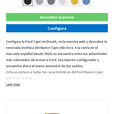
Descubre el precio
Configura
Configura tu Ford Capri en DriveK, vista nuestra web y descubre la
renovada estética del Nuevo Capri eléctrico. A la venta en el
mercado español desde 2024, se encuentra entre los automóviles
más solicitados de la marca Ford. Usa nuestro configurador y
encuentra ahora el nuevo automóvil de tus sueños.
Echa un vistazo a todas las características del Ford Nuevo Capri
eléctrico, el todo
Leer más