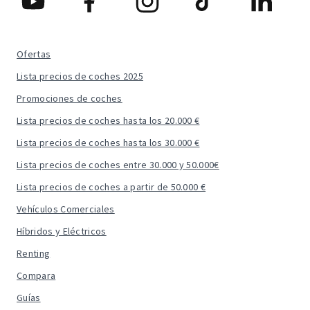
Ofertas
Lista precios de coches 2025
Promociones de coches
Lista precios de coches hasta los 20.000 €
Lista precios de coches hasta los 30.000 €
Lista precios de coches entre 30.000 y 50.000€
Lista precios de coches a partir de 50.000 €
Vehículos Comerciales
Híbridos y Eléctricos
Renting
Compara
Guías