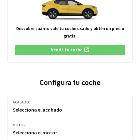
Descubre cuánto vale tu coche usado y obtén un precio
gratis.
Vende tu coche
Configura tu coche
ACABADO:
Selecciona el acabado
MOTOR:
Selecciona el motor