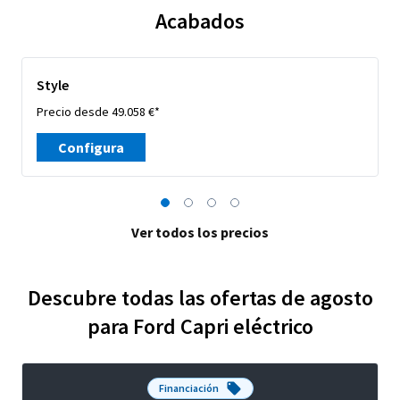
Acabados
Style
Precio desde 49.058 €*
Configura
Ver todos los precios
Descubre todas las ofertas de agosto
para Ford Capri eléctrico
Financiación