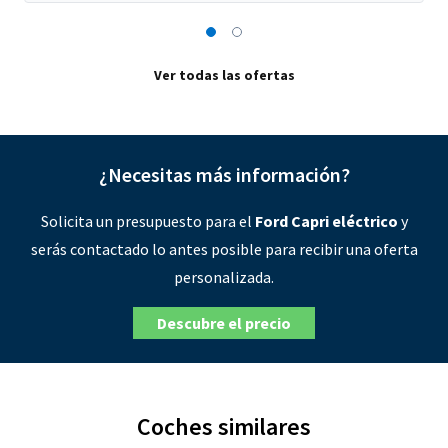
Ver todas las ofertas
¿Necesitas más información?
Solicita un presupuesto para el
Ford Capri eléctrico
y
serás contactado lo antes posible para recibir una oferta
personalizada.
Descubre el precio
Coches similares