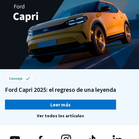
Consejo
Ford Capri 2025: el regreso de una leyenda
Leer más
Ver todos los artículos