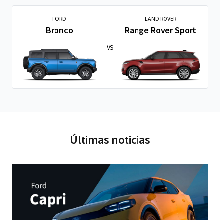
FORD
LAND ROVER
Bronco
Range Rover Sport
VS
Últimas noticias