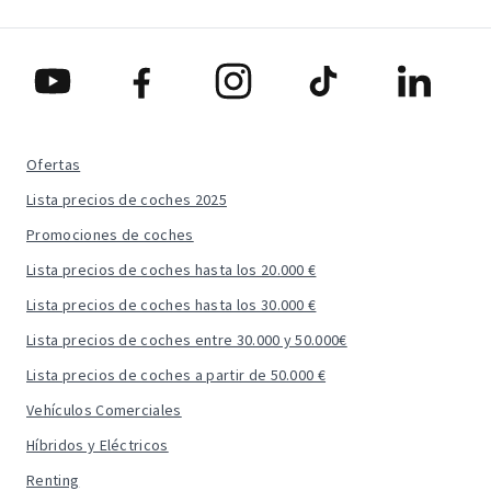
Ofertas
Lista precios de coches 2025
Promociones de coches
Lista precios de coches hasta los 20.000 €
Lista precios de coches hasta los 30.000 €
Lista precios de coches entre 30.000 y 50.000€
Lista precios de coches a partir de 50.000 €
Vehículos Comerciales
Híbridos y Eléctricos
Renting