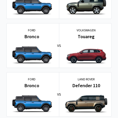
FORD
VOLKSWAGEN
Bronco
Touareg
VS
FORD
LAND ROVER
Bronco
Defender 110
VS