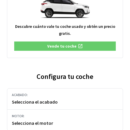
Descubre cuánto vale tu coche usado y obtén un precio
gratis.
Vende tu coche
Configura tu coche
ACABADO:
Selecciona el acabado
MOTOR:
Selecciona el motor