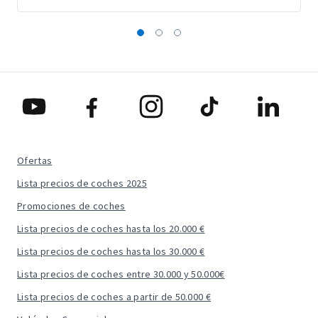
Ofertas
Lista precios de coches 2025
Promociones de coches
Lista precios de coches hasta los 20.000 €
Lista precios de coches hasta los 30.000 €
Lista precios de coches entre 30.000 y 50.000€
Lista precios de coches a partir de 50.000 €