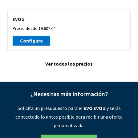
EVO 5
Precio desde 19.687 €*
Configura
Ver todos los precios
¿Necesitas más información?
Solicita un presupuesto para el
EVO EVO 5
y serás
contactado lo antes posible para recibir una oferta
personalizada.