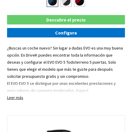
Descubre el precio
Configura
¿Buscas un coche nuevo? Sin lugar a dudas EVO es una muy buena
opción. En DriveK puedes encontrar toda la información que
deseas y configurar el EVO EVO 5 Todoterreno 5 puertas. Solo
tienes que elegir el modelo que más te guste para después
solicitar presupuesto gratis y sin compromiso.
El EVO EVO 5 se distingue por unas excelentes prestaciones y
unos valores de consumo moderados. Aspect
Leer más