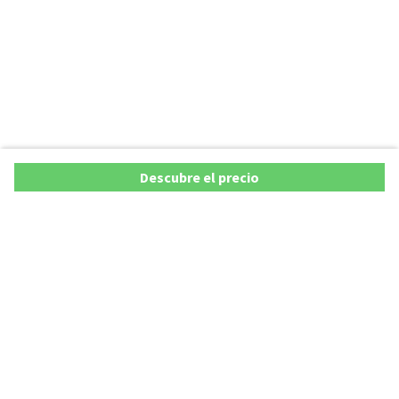
Descubre el precio
Ofertas