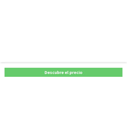
Descubre el precio