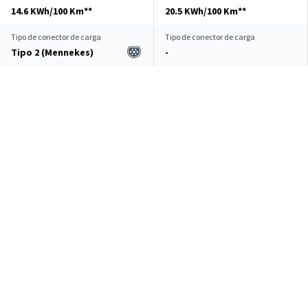
14.6 KWh/100 Km**
20.5 KWh/100 Km**
Tipo de conector de carga
Tipo de conector de carga
Tipo 2 (Mennekes)
-