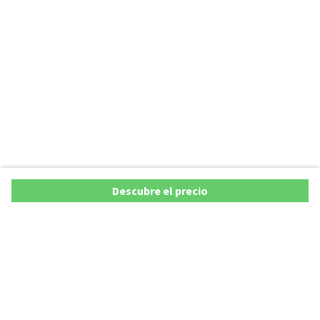
Descubre el precio