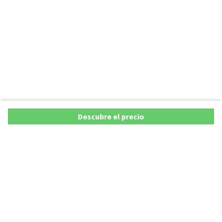
Descubre el precio