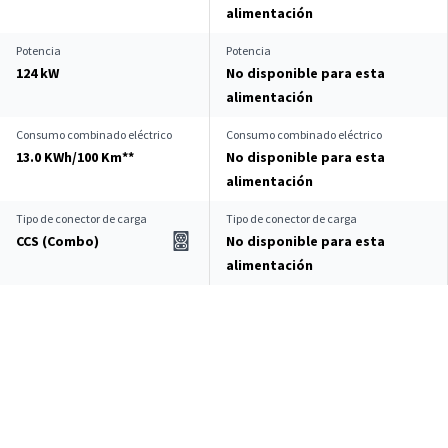
alimentación
Potencia
Potencia
124 kW
No disponible para esta
alimentación
Consumo combinado eléctrico
Consumo combinado eléctrico
13.0 KWh/100 Km**
No disponible para esta
alimentación
Tipo de conector de carga
Tipo de conector de carga
CCS (Combo)
No disponible para esta
alimentación