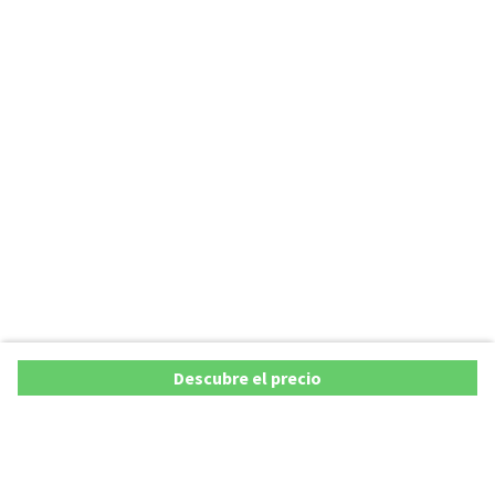
Descubre el precio