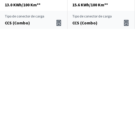
13.0 KWh/100 Km**
15.6 KWh/100 Km**
Tipo de conector de carga
Tipo de conector de carga
CCS (Combo)
CCS (Combo)