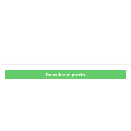
Descubre el precio