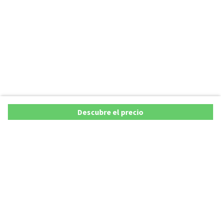
Descubre el precio