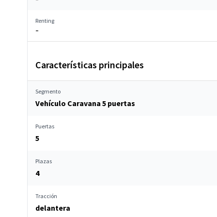
Renting
–
Características principales
Segmento
Vehículo Caravana 5 puertas
Puertas
5
Plazas
4
Tracción
delantera