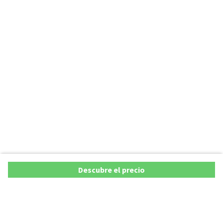
Descubre el precio