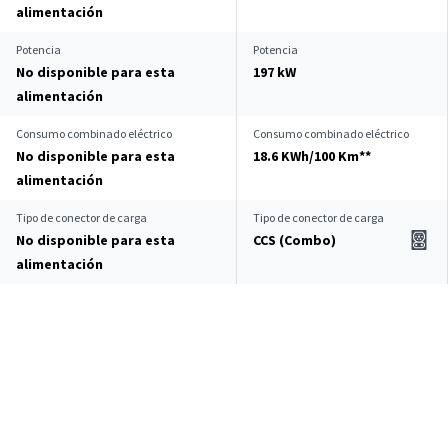
alimentación
Potencia
Potencia
No disponible para esta
197 kW
alimentación
Consumo combinado eléctrico
Consumo combinado eléctrico
No disponible para esta
18.6 KWh/100 Km**
alimentación
Tipo de conector de carga
Tipo de conector de carga
No disponible para esta
CCS (Combo)
alimentación