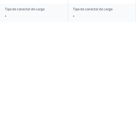
Tipo de conector de carga
Tipo de conector de carga
-
-