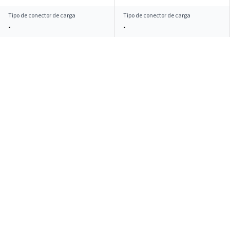
Tipo de conector de carga
Tipo de conector de carga
-
-