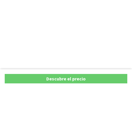
Descubre el precio