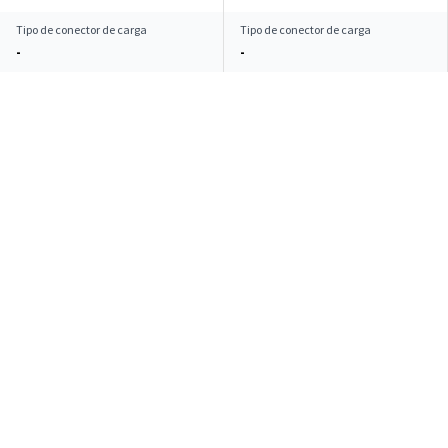
Tipo de conector de carga
Tipo de conector de carga
-
-