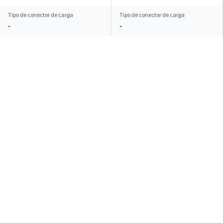
Tipo de conector de carga
Tipo de conector de carga
-
-