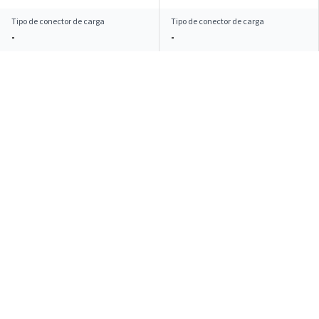
Tipo de conector de carga
Tipo de conector de carga
-
-