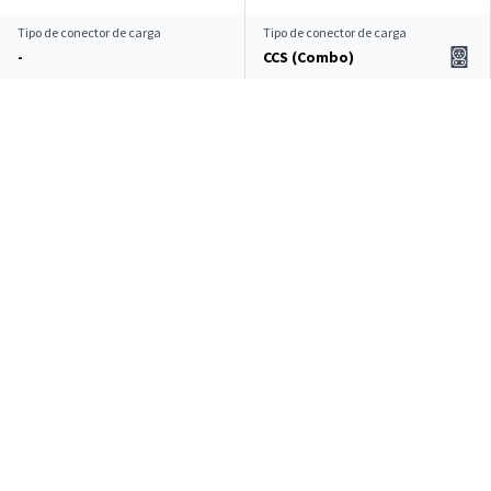
Tipo de conector de carga
Tipo de conector de carga
-
CCS (Combo)