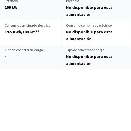
Potencia
Potencia
100 kW
No disponible para esta
alimentación
Consumo combinado eléctrico
Consumo combinado eléctrico
19.5 KWh/100 Km**
No disponible para esta
alimentación
Tipo de conector de carga
Tipo de conector de carga
-
No disponible para esta
alimentación