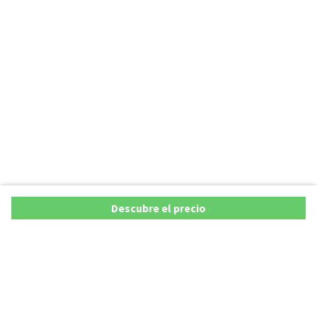
Descubre el precio