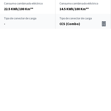
Consumo combinado eléctrico
Consumo combinado eléctrico
22.5 KWh/100 Km**
14.5 KWh/100 Km**
Tipo de conector de carga
Tipo de conector de carga
-
CCS (Combo)