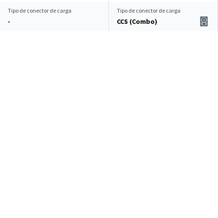
Tipo de conector de carga
Tipo de conector de carga
-
CCS (Combo)