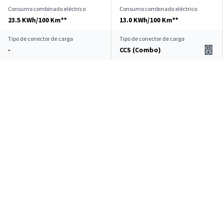
Consumo combinado eléctrico
Consumo combinado eléctrico
23.5 KWh/100 Km**
13.0 KWh/100 Km**
Tipo de conector de carga
Tipo de conector de carga
-
CCS (Combo)