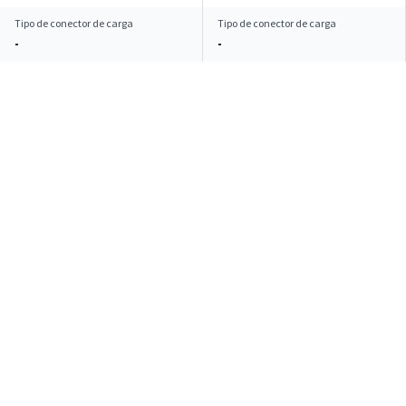
Tipo de conector de carga
Tipo de conector de carga
-
-