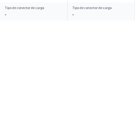
Tipo de conector de carga
Tipo de conector de carga
-
-