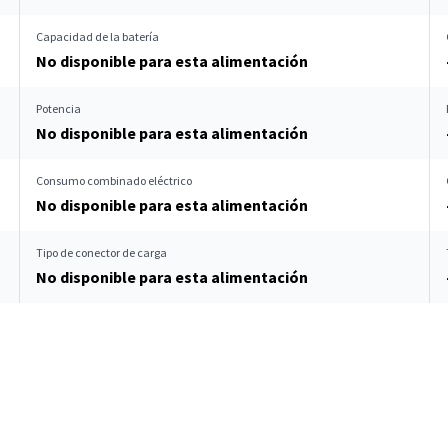
Capacidad de la batería
No disponible para esta alimentación
Potencia
No disponible para esta alimentación
Consumo combinado eléctrico
No disponible para esta alimentación
Tipo de conector de carga
No disponible para esta alimentación