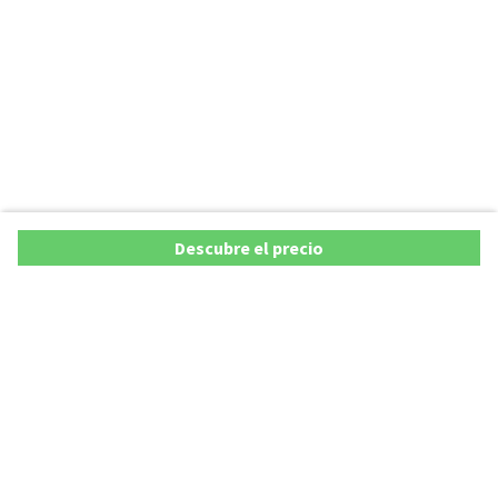
Descubre el precio