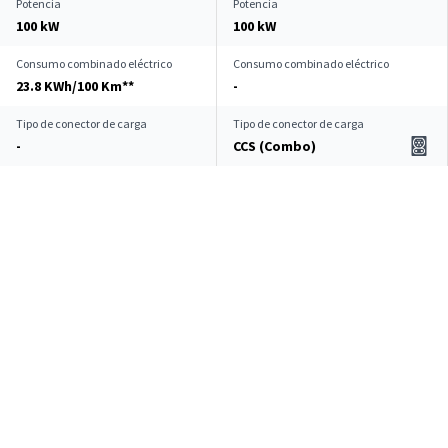
Potencia
Potencia
100 kW
100 kW
Consumo combinado eléctrico
Consumo combinado eléctrico
23.8 KWh/100 Km**
-
Tipo de conector de carga
Tipo de conector de carga
-
CCS (Combo)