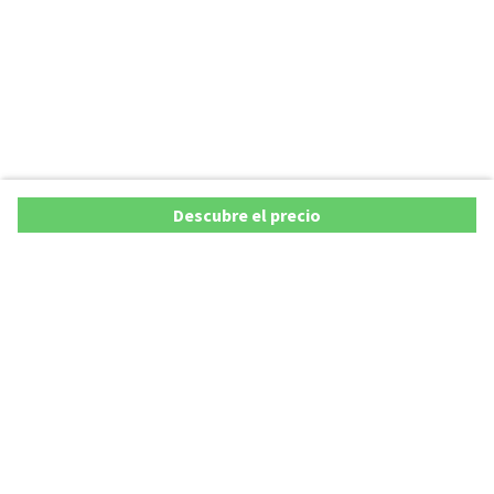
Descubre el precio
Ofertas