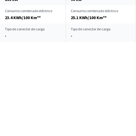
Consumo combinado eléctrico
Consumo combinado eléctrico
23.4 KWh/100 Km**
25.1 KWh/100 Km**
Tipo de conector de carga
Tipo de conector de carga
-
-