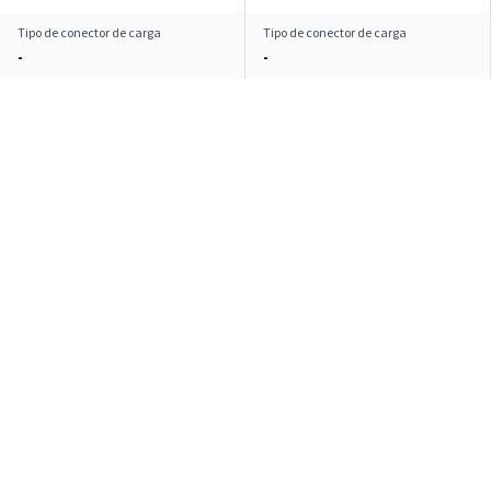
Tipo de conector de carga
Tipo de conector de carga
-
-